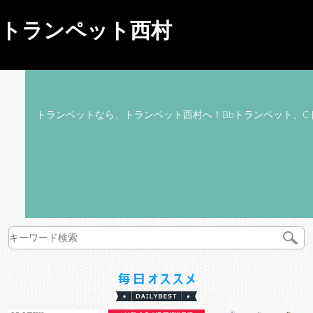
トランペット西村
トランペットなら、トランペット西村へ！Bbトランペット、C