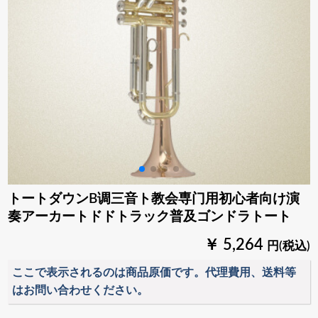
トートダウンB调三音ト教会専门用初心者向け演
奏アーカートドドトラック普及ゴンドラトート
￥ 5,264
円(税込)
ここで表示されるのは商品原価です。代理費用、送料等
はお問い合わせください。