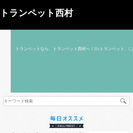
トランペット西村
トランペットなら、トランペット西村へ！Bbトランペット、C