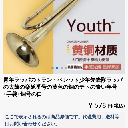
青年ラッパのトラン・ペレット少年先鋒隊ラッパ
の太鼓の楽隊番号の黄色の銅のテトの青い年号
+手袋+銅号の口
￥ 578
円(税込)
ここで表示されるのは商品原価です。代理費用、送料等
はお問い合わせください。