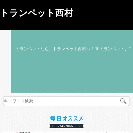
トランペット西村
トランペットなら、トランペット西村へ！Bbトランペット、C