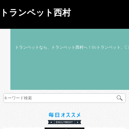
トランペット西村
トランペットなら、トランペット西村へ！Bbトランペット、C