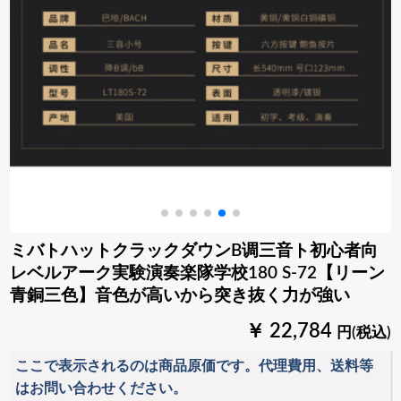
ミバトハットクラックダウンB调三音ト初心者向
レベルアーク実験演奏楽隊学校180 S-72【リーン
青銅三色】音色が高いから突き抜く力が強い
￥ 22,784
円(税込)
ここで表示されるのは商品原価です。代理費用、送料等
はお問い合わせください。