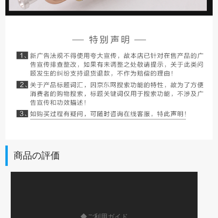
商品の評価
◆ご利用ガイド