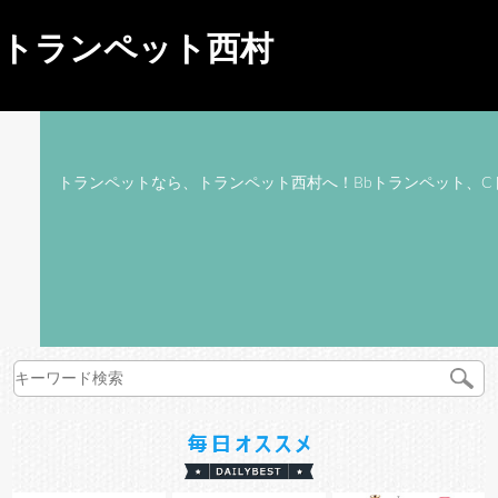
トランペット西村
トランペットなら、トランペット西村へ！Bbトランペット、C