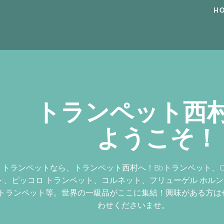
H
トランペット西
ようこそ！
トランペットなら、トランペット西村へ！Bbトランペット、
ト、ピッコロ トランペット、コルネット、フリューゲル ホル
トランペット等。世界の一級品がここに集結！興味がある方は
わせくださいませ。