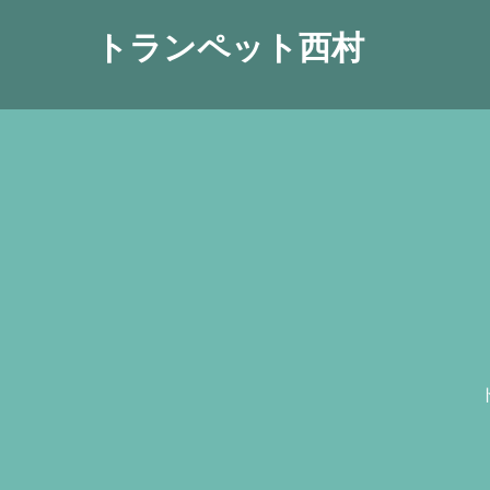
トランペット西村