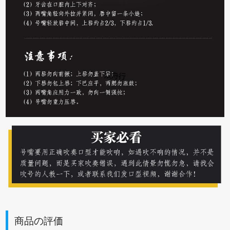
商品の評価