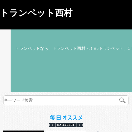
トランペット西村
トランペットなら、トランペット西村へ！Bbトランペット、C