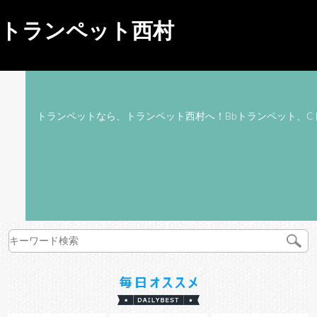
トランペット西村
トランペットなら、トランペット西村へ！Bbトランペット、C