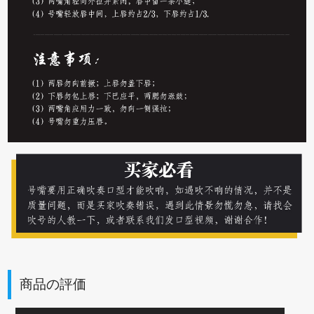
商品の評価