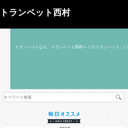
トランペット西村
トランペットなら、トランペット西村へ！Bbトランペット、C