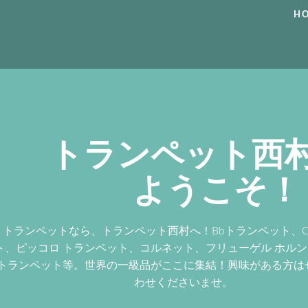
H
トランペット西
ようこそ！
トランペットなら、トランペット西村へ！Bbトランペット、
ト、ピッコロ トランペット、コルネット、フリューゲル ホル
トランペット等。世界の一級品がここに集結！興味がある方は
わせくださいませ。