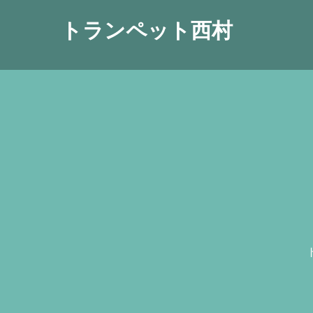
トランペット西村