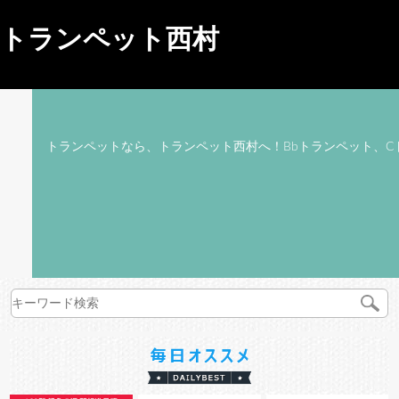
トランペット西村
トランペットなら、トランペット西村へ！Bbトランペット、C