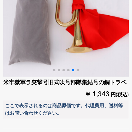
米牢獄軍ラ突撃号旧式吹号部隊集結号の銅トラペ
￥ 1,343
円(税込)
ここで表示されるのは商品原価です。代理費用、送料等
はお問い合わせください。