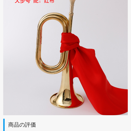
商品の評価