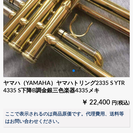
ヤマハ（YAMAHA）ヤマハトリング2335 S YTR
4335 S下降B調金銀三色楽器4335メキ
￥ 22,400
円(税込)
ここで表示されるのは商品原価です。代理費用、送料等
はお問い合わせください。