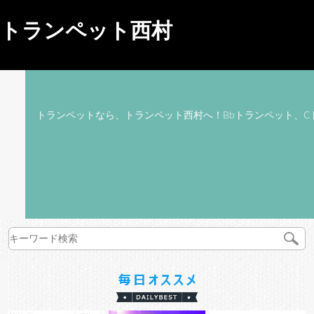
トランペット西村
トランペットなら、トランペット西村へ！Bbトランペット、C