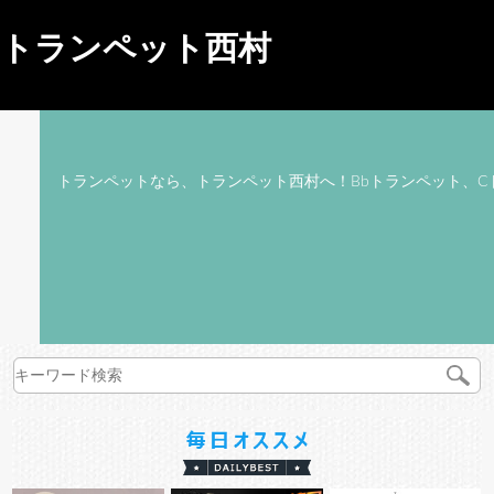
トランペット西村
トランペットなら、トランペット西村へ！Bbトランペット、C