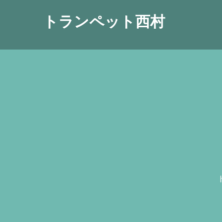
トランペット西村