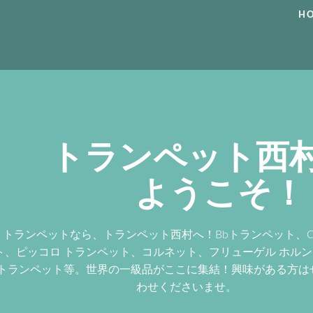
H
トランペット西
ようこそ！
トランペットなら、トランペット西村へ！Bbトランペット、
ト、ピッコロ トランペット、コルネット、フリューゲル ホル
トランペット等。世界の一級品がここに集結！興味がある方は
わせくださいませ。