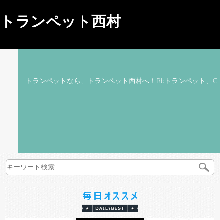
トランペット西村
トランペットなら、トランペット西村へ！Bbトランペット、C