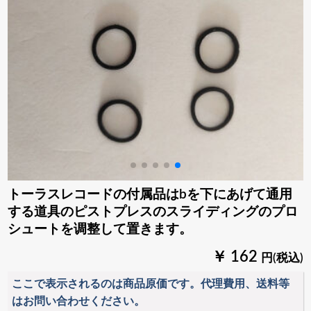
トーラスレコードの付属品はbを下にあげて通用
する道具のピストプレスのスライディングのプロ
シュートを调整して置きます。
￥ 162
円(税込)
ここで表示されるのは商品原価です。代理費用、送料等
はお問い合わせください。