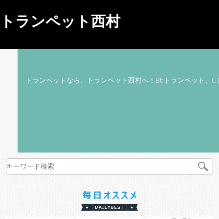
トランペット西村
トランペットなら、トランペット西村へ！Bbトランペット、C