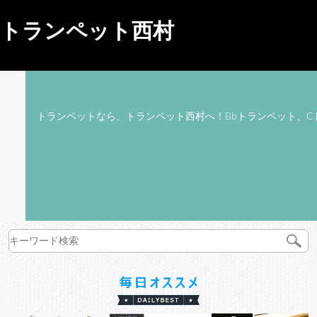
トランペット西村
トランペットなら、トランペット西村へ！Bbトランペット、C