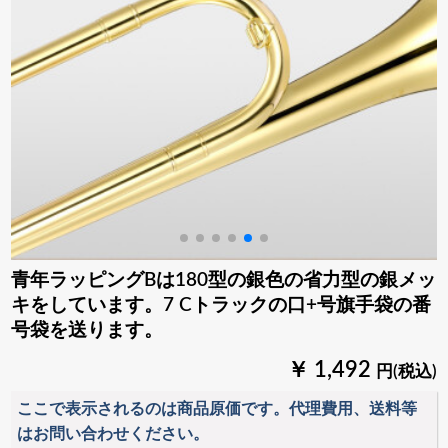
青年ラッピングBは180型の銀色の省力型の銀メッ
キをしています。7 Cトラックの口+号旗手袋の番
号袋を送ります。
￥ 1,492
円(税込)
ここで表示されるのは商品原価です。代理費用、送料等
はお問い合わせください。