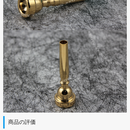
商品の評価