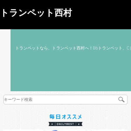
トランペット西村
トランペットなら、トランペット西村へ！Bbトランペット、C