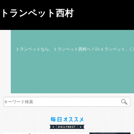
トランペット西村
トランペットなら、トランペット西村へ！Bbトランペット、C