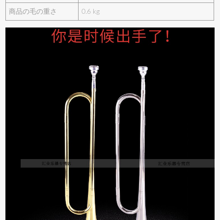
商品の毛の重さ
0.6 kg