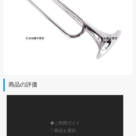
商品の評価
◆ご利用ガイド
①商品を選択。