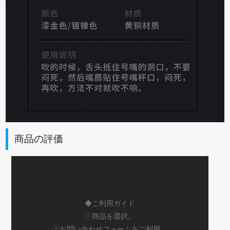
商品の評価
◆ご利用ガイド
①商品を選択。
②お問い合わせフォームをご利用。