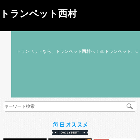
トランペット西村
トランペットなら、トランペット西村へ！Bbトランペット、C