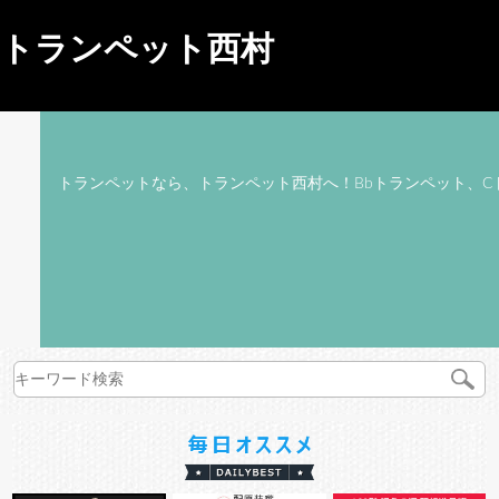
トランペット西村
トランペットなら、トランペット西村へ！Bbトランペット、C