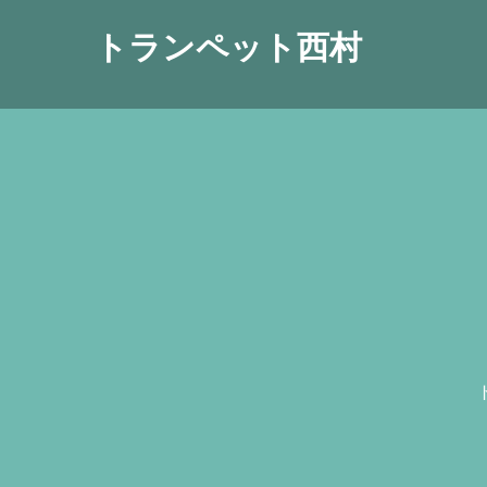
トランペット西村