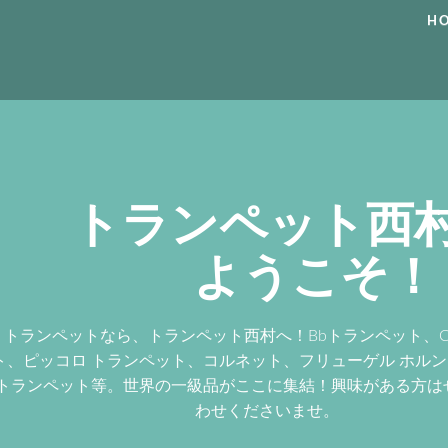
H
トランペット西
ようこそ！
トランペットなら、トランペット西村へ！Bbトランペット、
ト、ピッコロ トランペット、コルネット、フリューゲル ホル
トランペット等。世界の一級品がここに集結！興味がある方は
わせくださいませ。