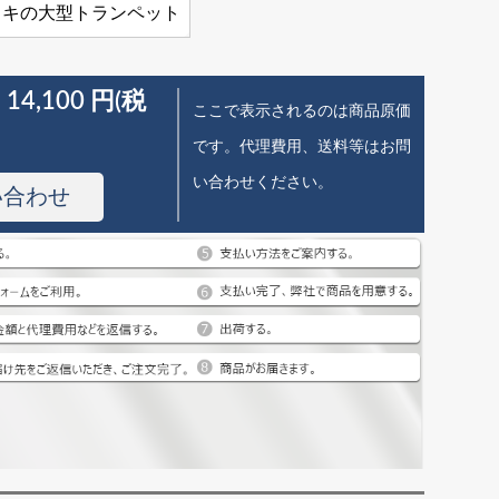
ッキの大型トランペット
 14,100 円(税
ここで表示されるのは商品原価
です。代理費用、送料等はお問
い合わせください。
い合わせ