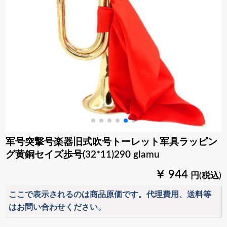
军号突撃号楽器旧式吹号トーレット军具ラッピン
グ黄銅セイズ歩号(32*11)290 glamu
￥ 944
円(税込)
ここで表示されるのは商品原価です。代理費用、送料等
はお問い合わせください。