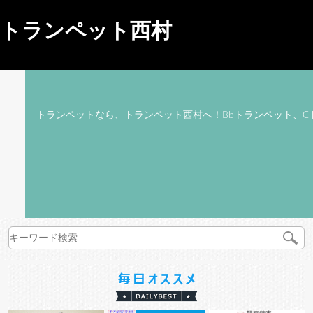
トランペット西村
トランペットなら、トランペット西村へ！Bbトランペット、C