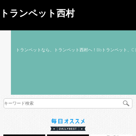
トランペット西村
トランペットなら、トランペット西村へ！Bbトランペット、C