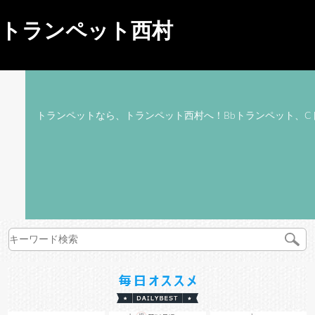
トランペット西村
トランペットなら、トランペット西村へ！Bbトランペット、C