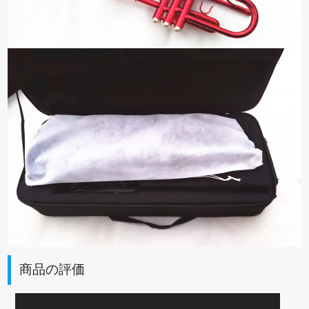
商品の評価