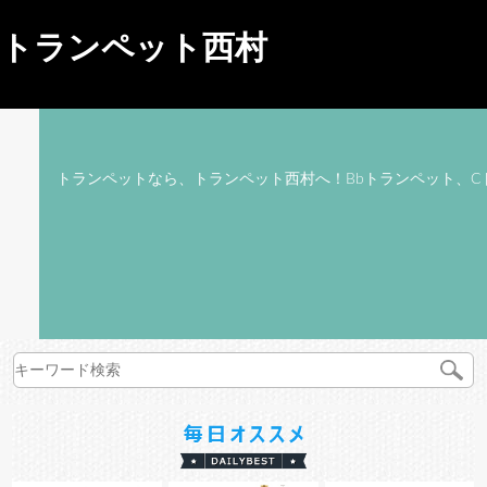
トランペット西村
トランペットなら、トランペット西村へ！Bbトランペット、C