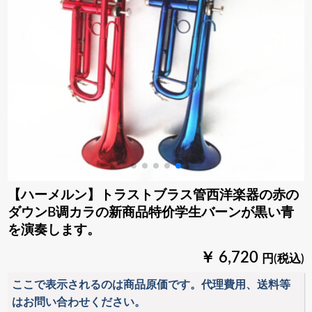
【ハーメルン】トラストブラス管西洋楽器の赤の
ダウンB调カラの新商品特价学生バーンが黒い青
を演奏します。
￥ 6,720
円(税込)
ここで表示されるのは商品原価です。代理費用、送料等
はお問い合わせください。