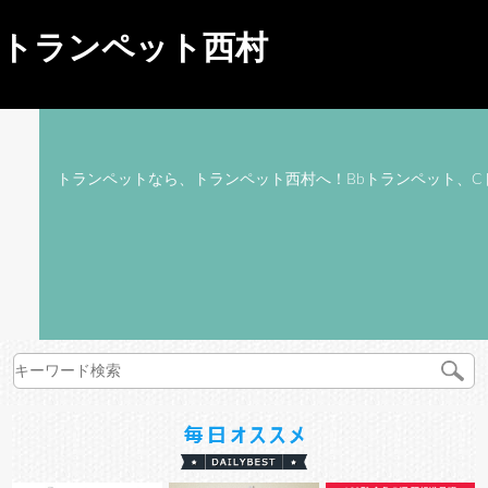
トランペット西村
トランペットなら、トランペット西村へ！Bbトランペット、C