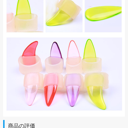
商品の評価