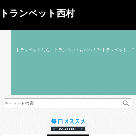
トランペット西村
トランペットなら、トランペット西村へ！Bbトランペット、C