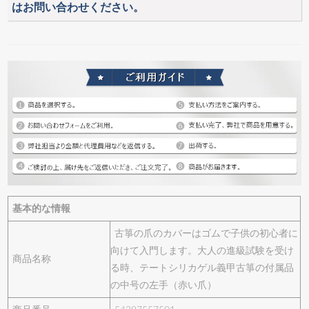
はお問い合わせください。
基本的な情報
古箏の爪のカバーはゴムで子供の初心者に
向けて入門します。大人の進級試験を受け
商品名称
る時、テートシリカゲル義甲古箏の付属品
の中号の左手（赤い爪）