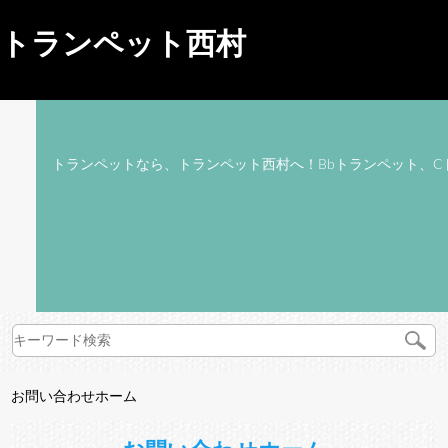
トランペット西村
トランペットなら、トランペット西村へ！Bbトランペット、C
お問い合わせホーム