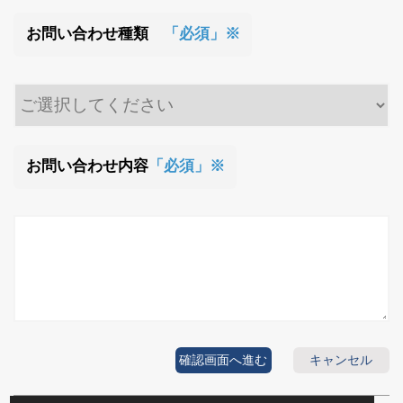
お問い合わせ種類
「必須」※
お問い合わせ内容
「必須」※
確認画面へ進む
キャンセル