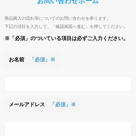
お問い合わせホーム
商品購入の流れ等についてのお問い合わせを承ります。
下記の項目を入力して、「確認画面へ進む」を押してください。
※「必須」のついている項目は必ずご入力ください。
お名前
「必須」※
メールアドレス
「必須」※