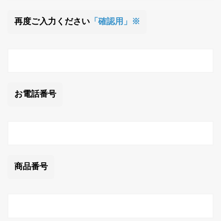
再度ご入力ください
「確認用」※
お電話番号
商品番号